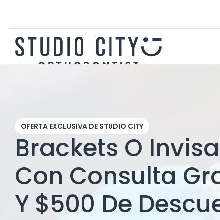
OFERTA EXCLUSIVA DE STUDIO CITY
Brackets O Invisa
Con Consulta Gra
Y $500 De Descu