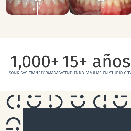
1,000
+
15
+ años
SONRISAS TRANSFORMADAS
ATENDIENDO FAMILIAS EN STUDIO CIT