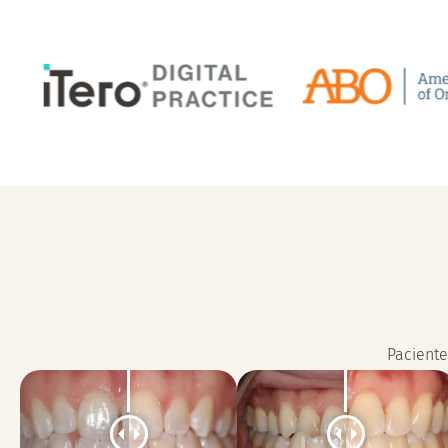
Paciente