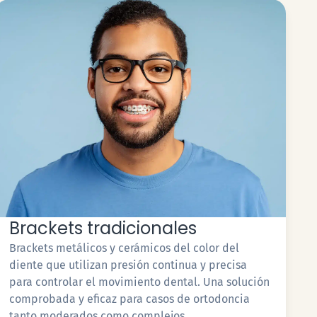
Brackets tradicionales
Brackets metálicos y cerámicos del color del
diente que utilizan presión continua y precisa
para controlar el movimiento dental. Una solución
comprobada y eficaz para casos de ortodoncia
tanto moderados como complejos.