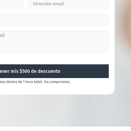
ener mis $500 de descuento
mos dentro de 1 hora hábil. Sin compromiso.