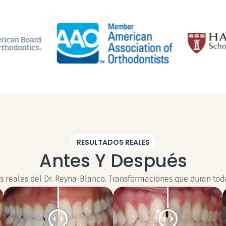
RESULTADOS REALES
Antes Y Después
s reales del Dr. Reyna-Blanco. Transformaciones que duran toda