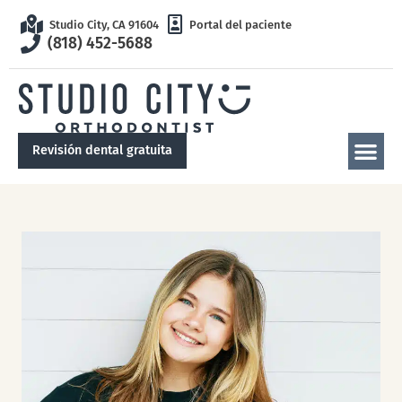
Studio City, CA 91604
Portal del paciente
(818) 452-5688
Revisión dental gratuita