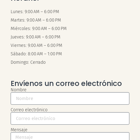
Lunes: 9:00 AM – 6:00 PM
Martes: 9:00 AM – 6:00 PM
Miércoles: 9:00 AM – 6:00 PM
Jueves: 9:00 AM – 6:00 PM
Viernes: 9:00 AM – 6:00 PM
Sábado: 8:00 AM – 1:00 PM
Domingo: Cerrado
Envíenos un correo electrónico
Nombre
Correo electrónico
Mensaje