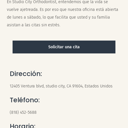
En Studio City Orthodontist, entendemos que la vida se
vuelve ajetreada. Es por eso que nuestra oficina está abierta
de lunes a sábado, lo que facilita que usted y su familia
asistan a las citas sin estrés.
Solicitar una cita
Dirección:
12405 Ventura blvd, studio city, CA 91604, Estados Unidos
Teléfono:
(818) 452-5688
Horario: