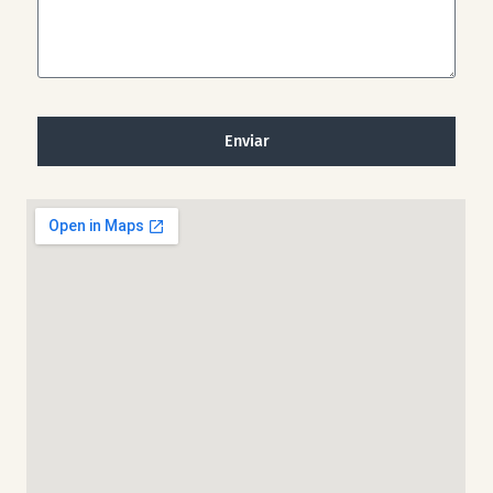
Enviar