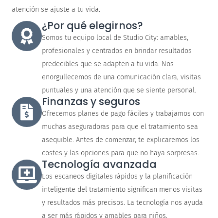
atención se ajuste a tu vida.
¿Por qué elegirnos?
Somos tu equipo local de Studio City: amables,
profesionales y centrados en brindar resultados
predecibles que se adapten a tu vida. Nos
enorgullecemos de una comunicación clara, visitas
puntuales y una atención que se siente personal.
Finanzas y seguros
Ofrecemos planes de pago fáciles y trabajamos con
muchas aseguradoras para que el tratamiento sea
asequible. Antes de comenzar, te explicaremos los
costes y las opciones para que no haya sorpresas.
Tecnología avanzada
Los escaneos digitales rápidos y la planificación
inteligente del tratamiento significan menos visitas
y resultados más precisos. La tecnología nos ayuda
a ser más rápidos y amables para niños,