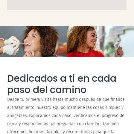
Dedicados a ti en cada
paso del camino
Desde tu primera visita hasta mucho después de que finalice
el tratamiento, nuestro equipo mantiene las cosas simples y
amigables. Explicamos cada paso, verificamos el progreso de
cerca y respondemos tus preguntas con claridad. También
ofrecemos horarios flexibles y recordatorios para que la