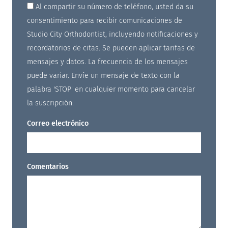
Al compartir su número de teléfono, usted da su
consentimiento para recibir comunicaciones de
Studio City Orthodontist, incluyendo notificaciones y
recordatorios de citas. Se pueden aplicar tarifas de
mensajes y datos. La frecuencia de los mensajes
puede variar. Envíe un mensaje de texto con la
palabra 'STOP' en cualquier momento para cancelar
la suscripción.
Correo electrónico
Comentarios