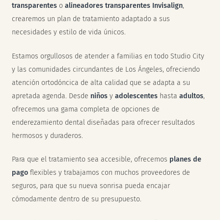
transparentes
o
alineadores transparentes Invisalign
,
crearemos un plan de tratamiento adaptado a sus
necesidades y estilo de vida únicos.
Estamos orgullosos de atender a familias en todo Studio City
y las comunidades circundantes de Los Ángeles, ofreciendo
atención ortodóncica de alta calidad que se adapta a su
apretada agenda. Desde
niños
y
adolescentes
hasta
adultos
,
ofrecemos una gama completa de opciones de
enderezamiento dental diseñadas para ofrecer resultados
hermosos y duraderos.
Para que el tratamiento sea accesible, ofrecemos
planes de
pago
flexibles y trabajamos con muchos proveedores de
seguros, para que su nueva sonrisa pueda encajar
cómodamente dentro de su presupuesto.