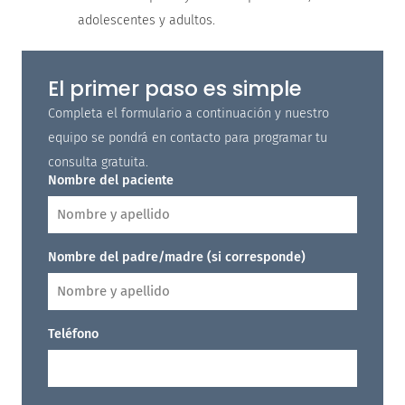
adolescentes y adultos.
El primer paso es simple
Completa el formulario a continuación y nuestro
equipo se pondrá en contacto para programar tu
consulta gratuita.
Nombre del paciente
Nombre del padre/madre (si corresponde)
Teléfono