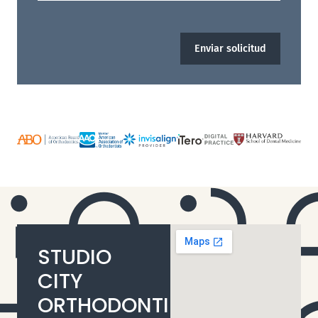
Enviar solicitud
STUDIO
CITY
ORTHODONTIST